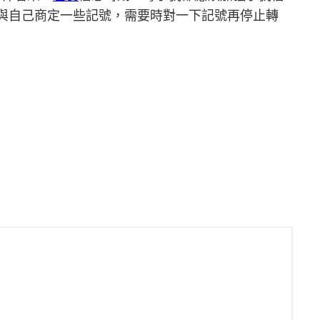
以與自己商定一些記號，需要時對一下記號再停止轉