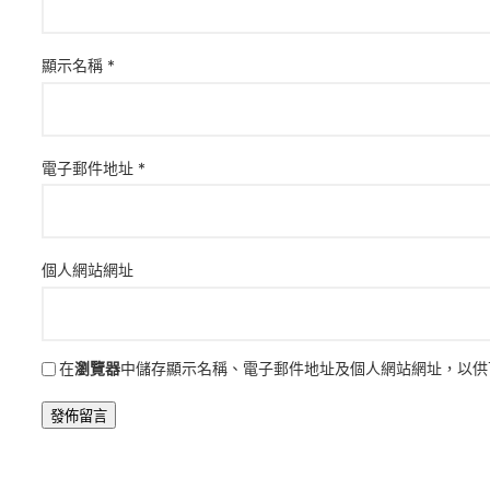
顯示名稱
*
電子郵件地址
*
個人網站網址
在
瀏覽器
中儲存顯示名稱、電子郵件地址及個人網站網址，以供