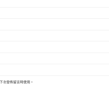
下次發佈留言時使用。