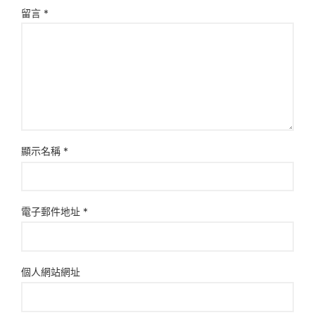
留言
*
顯示名稱
*
電子郵件地址
*
個人網站網址