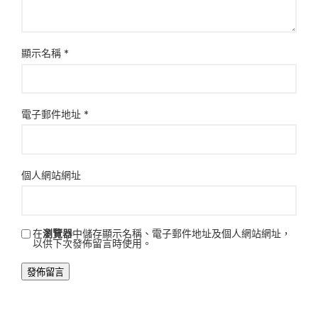
顯示名稱
*
電子郵件地址
*
個人網站網址
在
瀏覽器
中儲存顯示名稱、電子郵件地址及個人網站網址，
以供下次發佈留言時使用。