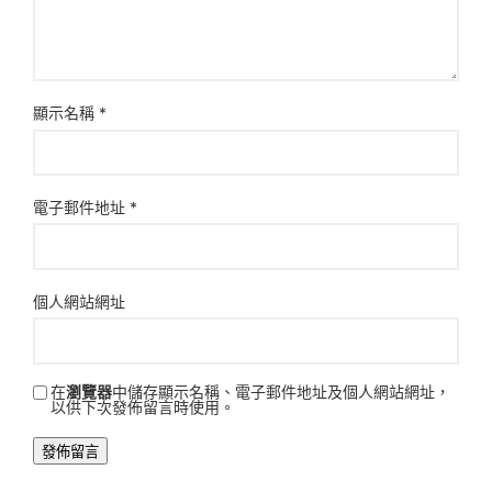
顯示名稱
*
電子郵件地址
*
個人網站網址
在
瀏覽器
中儲存顯示名稱、電子郵件地址及個人網站網址，
以供下次發佈留言時使用。