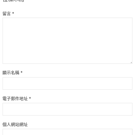
留言
*
顯示名稱
*
電子郵件地址
*
個人網站網址