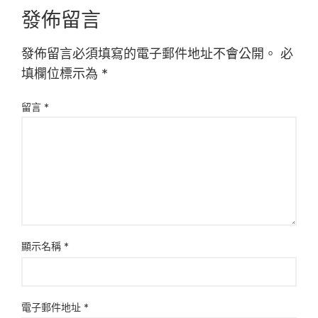
發佈留言
發佈留言必須填寫的電子郵件地址不會公開。
必
填欄位標示為
*
留言
*
顯示名稱
*
電子郵件地址
*