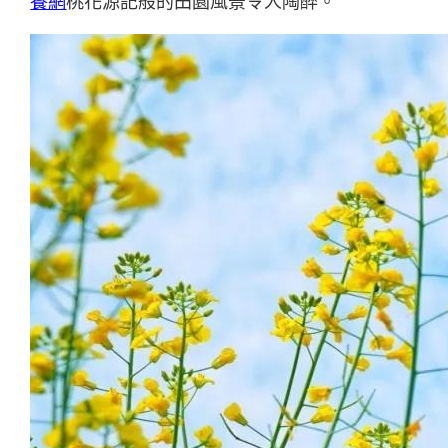
養網
桃花源記般的田園風景令人陶醉。