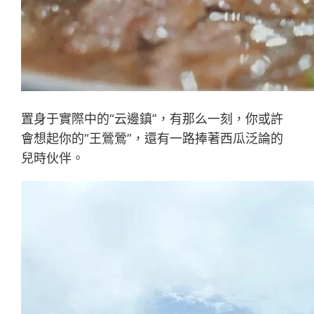
置身于實際中的“云邊鎮”，有那么一刻，你或許
會想起你的“王鶯鶯”，還有一路捧著西瓜泛論的
兒時伙伴。