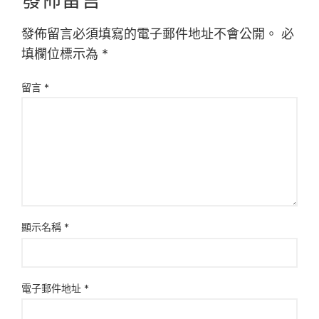
發佈留言必須填寫的電子郵件地址不會公開。
必
填欄位標示為
*
留言
*
顯示名稱
*
電子郵件地址
*