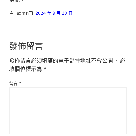
admin
2024 年 9 月 20 日
發佈留言
發佈留言必須填寫的電子郵件地址不會公開。
必
填欄位標示為
*
留言
*