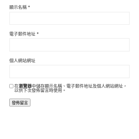
顯示名稱
*
電子郵件地址
*
個人網站網址
在
瀏覽器
中儲存顯示名稱、電子郵件地址及個人網站網址，
以供下次發佈留言時使用。