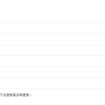
下次發佈留言時使用。