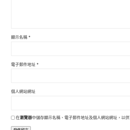
顯示名稱
*
電子郵件地址
*
個人網站網址
在
瀏覽器
中儲存顯示名稱、電子郵件地址及個人網站網址，以供