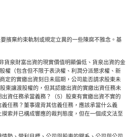
是要擯棄約束軌制或規定立異的一些陳腐不雅念。基
。
非貨泉財富出資的現實價值明顯偏低、貨泉出資的金
其股權（包含但不限于表決權、利潤分派懇求權、新
但商定的實繳出資刻日未屆期，公司能否請求股東未
）股東讓渡股權的，但其認繳出資的實繳出資任務未
期出資任務承當義務？（5）股東有實繳出資不實的
信義任務？董事違背其信義任務，應該承當什么義
止摸索并已構成響應的裁判態度，但在一個成文法至
織情勢、營利目標、公司與股東的關系、公司與公司