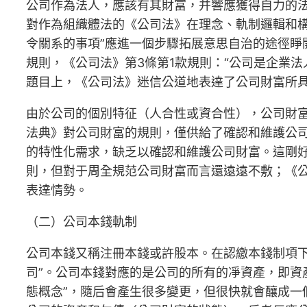
公司作為法人，應該有其財富，并響應獲得自力的
對作為組織體法的《公司法》在理念、軌制邏輯和構
令關系的事項”應進一個步驟拓展意思自治的途徑睜
規則，《公司法》第3條第1款規則：“公司是企業
題目上，《公司法》迷信公道地表達了公司財富所
由於公司的個別特征（人合性或資合性），公司財
法典》對公司財富的規則，僅供給了確認和維護公
的特性化需求，缺乏以確認和維護公司財富。這剛
則，但對于周全規范公司財富而言還遠遠不敷；《
表達情勢。
（二）公司本錢軌制
公司本錢又稱注冊本錢或許股本。在認繳本錢制項下
司”。公司本錢對應的是公司的所有的凈資產，即資
態概念”，隨后會產生很多變更，但很快就會釀成