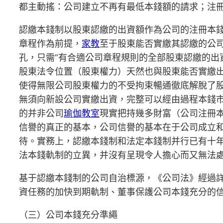
都主動搖：公司建立不再有最低本錢額的請求；注冊
認繳本錢制以股東認繳的出資額作為公司的注冊本
章程作為前提，
家教
至于股東能否實繳其認繳的公
孔，只需“有合適公司章程規則的全部股東認繳的出
股東法令位置（股東權力）天然也與股東能否實繳
使得無限公司股東權力的不受拘束暢通徹底解脫了
無須向新設公司實繳出資，完整可以經由過程本錢市
的并非公司
瑜伽教室
現實把持幾多財富（公司注冊
信譽的真正的基本，公司信譽的基本在于公司成立
待。實務上，認繳本錢制和法定本錢制并行已有十
法本錢軌制的立異，并沒有呈現令人擔心而又無法
基于認繳本錢制的公司自治標源，《公司法》經過
資任務的加快到期軌制、董事保護公司本錢充分的
（三）公司本錢充分準繩