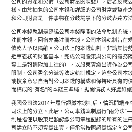
公司的資產和欠債（公司財富的狀態），后者反應公
樣。由於抽象的公司本錢和詳細的公司財富或資產之
和公司財富是一件事物在分歧場景下的分歧表達方
公司本錢軌制是繚繞公司本錢睜開的法令軌制系統
注冊本錢，回宿亦為注冊本錢。公司本錢軌制旨在
債務人予以隔離。公司法上的本錢軌制，非論其情勢
近事義務的財富基本，完成公司股東與公司的義務隔
實上是報酬附加上往的），以股東實繳出資作為公
限制、公司盈余分派等法定軌制規定。這些公司本錢
或擯棄意思自治對公司本錢的構成和保持所具有的
而構成的“有名”的本錢三準繩，拋開債務人好處維
我國公司法2014年履行認繳本錢制后，情況開端
司法上的分立。此后，公司本錢軌制履行“兩分法”
制是指僅以股東足額認繳公司章程記錄的所有的注
司建立時不須實繳出資，僅承當按照認繳協定向公