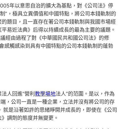
2005年以意思自治的擴大為基點，對《公司法》停
錢制”，極具立異價值和中國特點，將公司本錢軌制的
繁的題目，且一直存在著公司本錢軌制與我國市場經
《平易近法典》后得以持續成長的最為主要的議題。
議審議經由過程了對《中華國民共和國公司法》的修
直會感觸感染到具有中國特點的公司本錢軌制的蓬勃
法人回進“營利
教學場地
法人”的范圍。是以，作為
開端，公司一直是一種企業，立法并沒有將公司的存
法》就是沿著如許的思緒睜開并成長的，即使在《公司
法》調劑的態度并無變更。