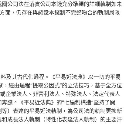
我國公司法在落實公司本錢充分準繩的詳細軌制如未
等方面，仍存在與認繳本錢制不完整吻合的軌制局限
資料及其古代化過程。《平易近法典》以一切的平易
，經由過程“提取公因式”的立法技巧，基于全方位
法人或企業法人、非營利法人、特殊法人、法定代表人
奔騰。《平易近法典》的“七編制構造”堅持了開
例等）表達的平易近法軌制，為公司法的軌制更換新
異和成長法人軌制（特性化表達法人軌制）的主要汗