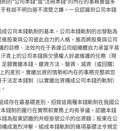
的“公司本錢”或“注冊本錢”的內在的事務豐盛多
似乎有說不明白道不清楚之嫌。一旦認識到公司本錢
組成公司本錢軌制的基本，公司本錢軌制的出發點為
促進股東與公司彼此自力的人格，進而將股東與公司
結構的目標、法效均在于表達公司組織體自力承當平易
。汗青上的公司本錢肩欠債權人好處維護的任務（現
、足額實繳本錢、繳資方法、驗資、減資（或回購）
質上的差別。實繳出資的情勢和內在的事務完整疏忽
基于法定本錢制（以實繳出資構成公司本錢的軌制）
義。
實組成存在最基礎差別，招致這兩種本錢軌制在我國公
繳本錢制的履行在實際和實務上均有爭議。認繳本錢
本錢為股東認繳的并經掛號公示的出資額；股東在公
制構成激烈沖擊，組成本錢軌制的幾項基礎法令規定