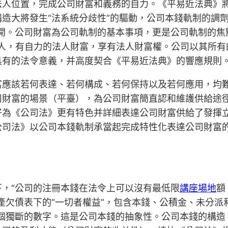
法人位置，完成公司財富和義務的自力。《平易近法典》
造大將發生“法系統分歧性”的驅動，公司本錢軌制的調
開。公司財富為公司軌制的基本事項，更是公司軌制的焦點
法人，有自力的法人財富，享有法人財富權。公司以其所有
具有的法令意義，并高度契合《平易近法典》的響應規則
富應該若何表達、若何構成、若何保持以及若何應用，均
司財富的場景（平臺），為公司財富簡直認和維護供給途
好為《公司法》更有特色并詳細表達公司財富供給了發揮
公司法》以公司本錢軌制承當起完成特性化表達公司財富
，“公司的注冊本錢在法令上可以沒有最低限
講座場地
額
產欠債表下的“一切者權益”，包含本錢、公積金、未分派
一個獨斷的數字。這是公司本錢的抽象性。公司本錢的構造