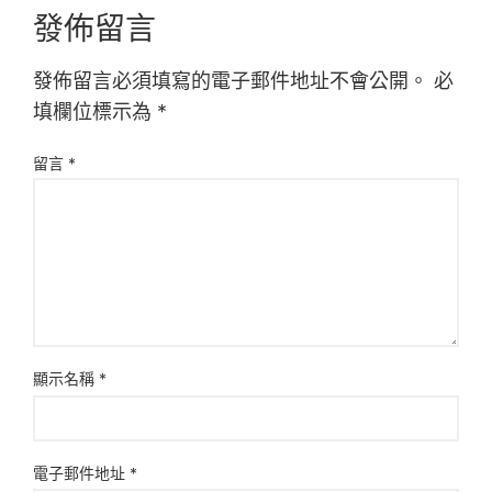
發佈留言
發佈留言必須填寫的電子郵件地址不會公開。
必
填欄位標示為
*
留言
*
顯示名稱
*
電子郵件地址
*