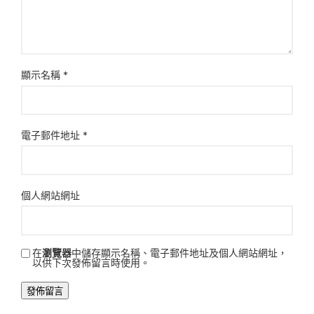
顯示名稱
*
電子郵件地址
*
個人網站網址
在
瀏覽器
中儲存顯示名稱、電子郵件地址及個人網站網址，
以供下次發佈留言時使用。