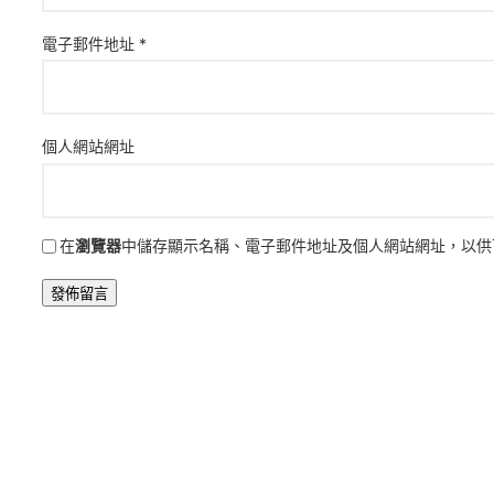
電子郵件地址
*
個人網站網址
在
瀏覽器
中儲存顯示名稱、電子郵件地址及個人網站網址，以供