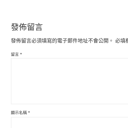
發佈留言
發佈留言必須填寫的電子郵件地址不會公開。
必填
留言
*
顯示名稱
*