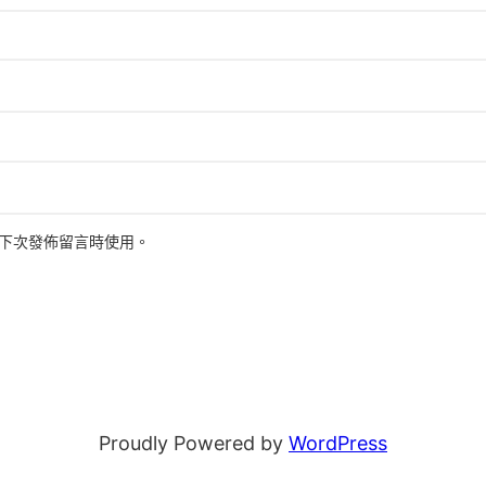
下次發佈留言時使用。
Proudly Powered by
WordPress