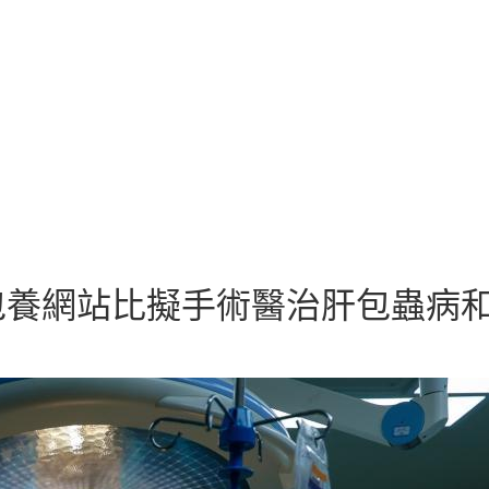
養網站比擬手術醫治肝包蟲病和