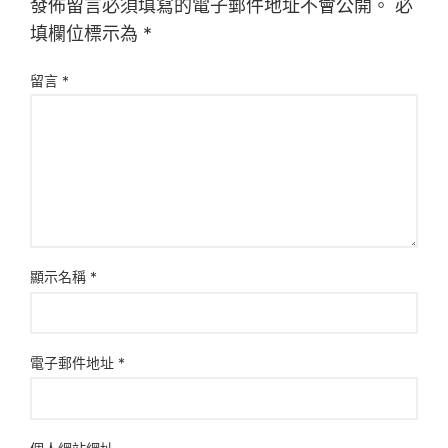
發佈留言必須填寫的電子郵件地址不會公開。
必
填欄位標示為
*
留言
*
顯示名稱
*
電子郵件地址
*