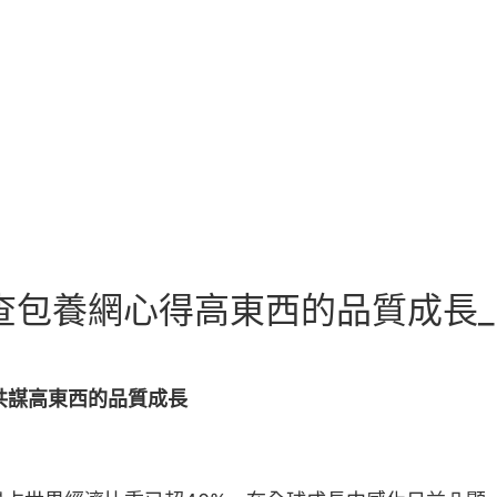
查包養網心得高東西的品質成長
共謀高東西的品質成長