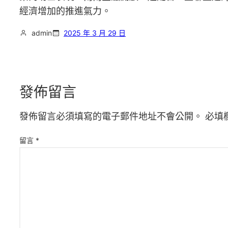
經濟增加的推進氣力。
admin
2025 年 3 月 29 日
發佈留言
發佈留言必須填寫的電子郵件地址不會公開。
必填
留言
*