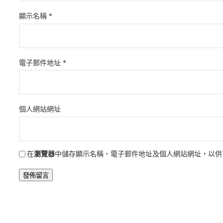
顯示名稱
*
電子郵件地址
*
個人網站網址
在
瀏覽器
中儲存顯示名稱、電子郵件地址及個人網站網址，以供