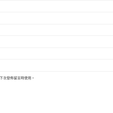
下次發佈留言時使用。