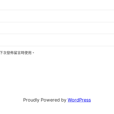
下次發佈留言時使用。
Proudly Powered by
WordPress