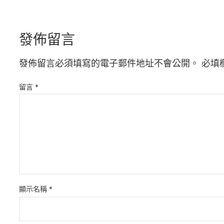
發佈留言
發佈留言必須填寫的電子郵件地址不會公開。
必填
留言
*
顯示名稱
*