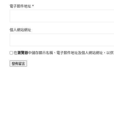
電子郵件地址
*
個人網站網址
在
瀏覽器
中儲存顯示名稱、電子郵件地址及個人網站網址，以供