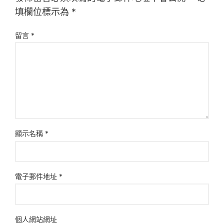
填欄位標示為
*
留言
*
顯示名稱
*
電子郵件地址
*
個人網站網址