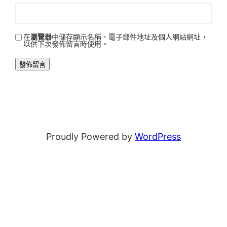
在
瀏覽器
中儲存顯示名稱、電子郵件地址及個人網站網址，
以供下次發佈留言時使用。
Proudly Powered by
WordPress