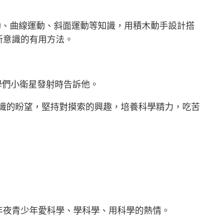
動、曲線運動、斜面運動等知識，用積木動手設計搭
新意識的有用方法。
學們小衛星發射時告訴他。
識的盼望，堅持對摸索的興趣，培養科學精力，吃苦
年夜青少年愛科學、學科學、用科學的熱情。