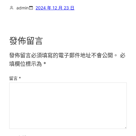
admin
2024 年 12 月 23 日
發佈留言
發佈留言必須填寫的電子郵件地址不會公開。
必
填欄位標示為
*
留言
*