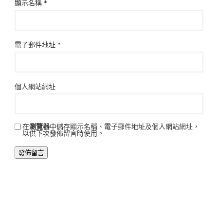
顯示名稱
*
電子郵件地址
*
個人網站網址
在
瀏覽器
中儲存顯示名稱、電子郵件地址及個人網站網址，
以供下次發佈留言時使用。