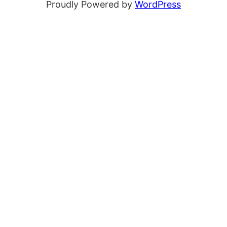
Proudly Powered by
WordPress