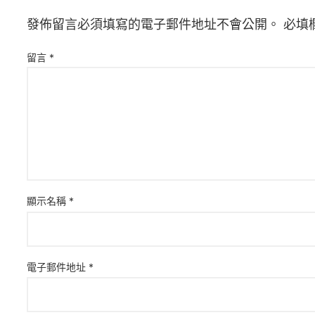
發佈留言必須填寫的電子郵件地址不會公開。
必填
留言
*
顯示名稱
*
電子郵件地址
*