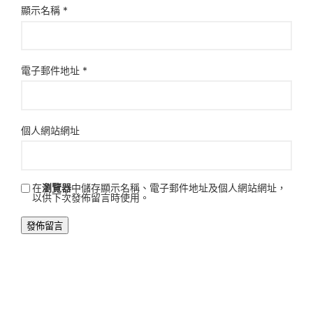
顯示名稱
*
電子郵件地址
*
個人網站網址
在
瀏覽器
中儲存顯示名稱、電子郵件地址及個人網站網址，
以供下次發佈留言時使用。