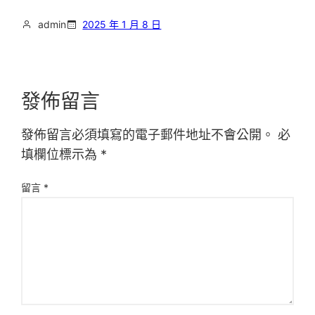
admin
2025 年 1 月 8 日
發佈留言
發佈留言必須填寫的電子郵件地址不會公開。
必
填欄位標示為
*
留言
*