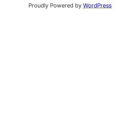
Proudly Powered by
WordPress