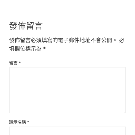
發佈留言
發佈留言必須填寫的電子郵件地址不會公開。
必
填欄位標示為
*
留言
*
顯示名稱
*