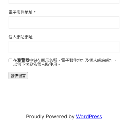
電子郵件地址
*
個人網站網址
在
瀏覽器
中儲存顯示名稱、電子郵件地址及個人網站網址，
以供下次發佈留言時使用。
Proudly Powered by
WordPress