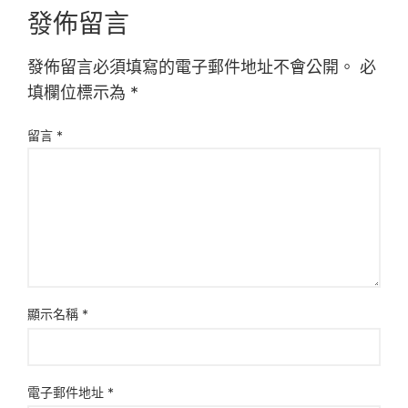
發佈留言
發佈留言必須填寫的電子郵件地址不會公開。
必
填欄位標示為
*
留言
*
顯示名稱
*
電子郵件地址
*