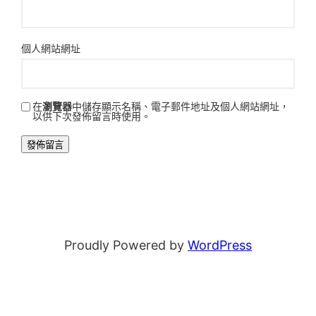
個人網站網址
在
瀏覽器
中儲存顯示名稱、電子郵件地址及個人網站網址，
以供下次發佈留言時使用。
Proudly Powered by
WordPress