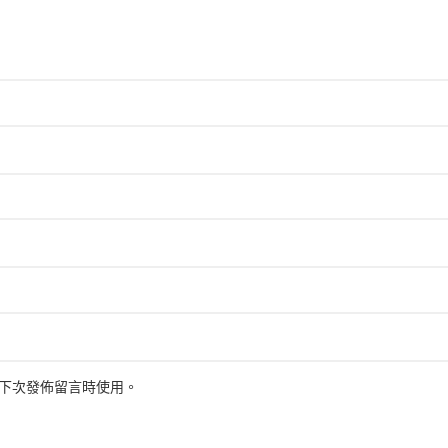
下次發佈留言時使用。