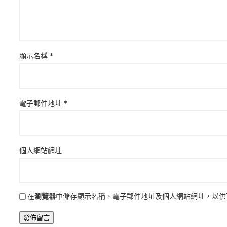
顯示名稱
*
電子郵件地址
*
個人網站網址
在
瀏覽器
中儲存顯示名稱、電子郵件地址及個人網站網址，以供