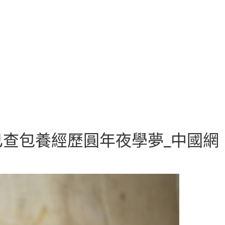
查包養經歷圓年夜學夢_中國網