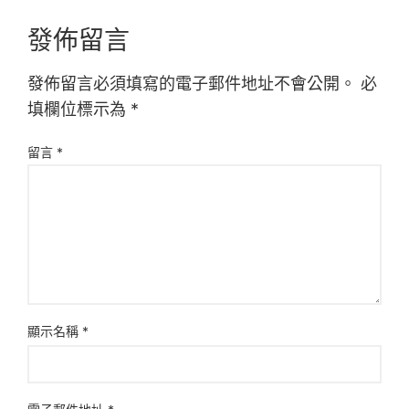
發佈留言
發佈留言必須填寫的電子郵件地址不會公開。
必
填欄位標示為
*
留言
*
顯示名稱
*