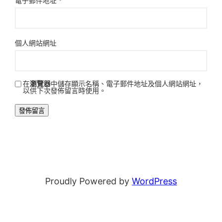
電子郵件地址
*
個人網站網址
在
瀏覽器
中儲存顯示名稱、電子郵件地址及個人網站網址，
以供下次發佈留言時使用。
Proudly Powered by
WordPress