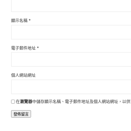
顯示名稱
*
電子郵件地址
*
個人網站網址
在
瀏覽器
中儲存顯示名稱、電子郵件地址及個人網站網址，以供