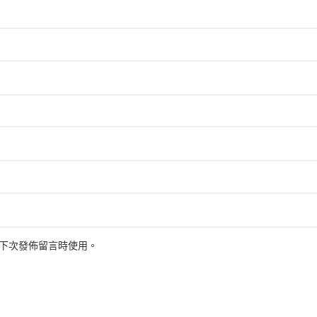
下次發佈留言時使用。