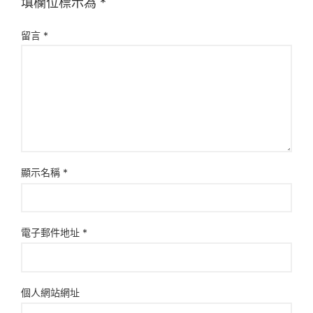
填欄位標示為
*
留言
*
顯示名稱
*
電子郵件地址
*
個人網站網址