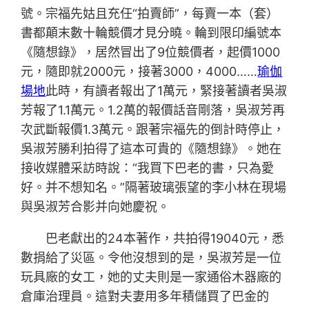
號。宗福先姑且充任“拍賣師”，每賣一本（套）
書都顛末數十輪競價才見分曉。輪到限印編號本
《隨想錄》，居然冒出了9位競價者，起價1000
元，隨即就2000元，接著3000，4000……
瑜伽
場地
此時，有讀者報出了1萬元，緊接著讀者吳淑
芳報了1.1萬元。1.2萬的報價話音剛落，吳淑芳再
次武斷報價1.3萬元。跟著宗福先的倒計時停止，
吳淑芳勝利拍得了這本可貴的《隨想錄》。她在
接收媒體采訪時說：“我買下巴老的書，只為愛
好。并不想知名。”隔著玻璃張望的李小林在現場
與吳淑芳合影并向她慶祝。
巴老獻出的24本著作，共拍得19040元，悉
數捐給了災區。令他沒想到的是，吳淑芳是一位
玩具廠的女工，她的丈夫則是一家通俗木器廠的
倉庫治理員。這對夫妻用多年積儲買了巴金的