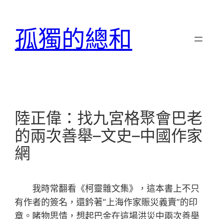
跳
至
孤獨的總和
主
要
內
容
陸正偉：找九宮格聚會巴老
的兩次善舉–文史–中國作家
網
我時常翻看《柯靈雜文集》，這本書上不只
有作者的簽名，還鈐著“上海作家賑災義賣”的印
章。睹物思情，想起巴金在這場洪災中兩次善舉