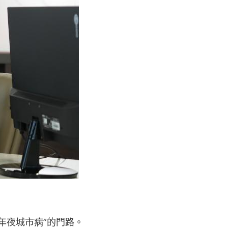
年夜城市病”的門路。