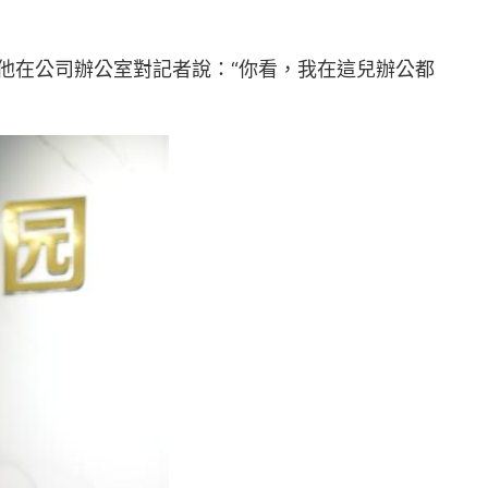
他在公司辦公室對記者說：“你看，我在這兒辦公都