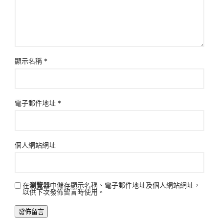
顯示名稱
*
電子郵件地址
*
個人網站網址
在
瀏覽器
中儲存顯示名稱、電子郵件地址及個人網站網址，
以供下次發佈留言時使用。