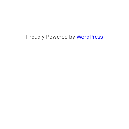
Proudly Powered by
WordPress