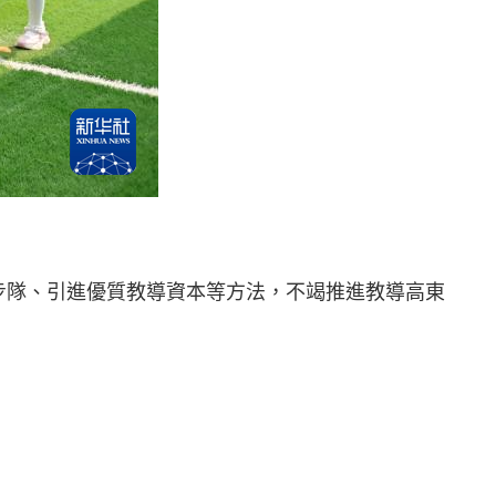
步隊、引進優質教導資本等方法，不竭推進教導高東