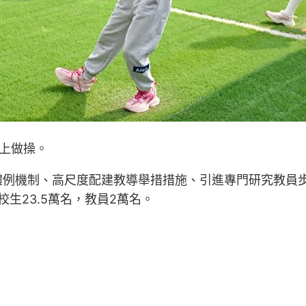
上做操。
體例機制、高尺度配建教導舉措措施、引進專門研究教員
生23.5萬名，教員2萬名。