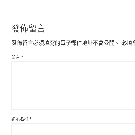
發佈留言
發佈留言必須填寫的電子郵件地址不會公開。
必填
留言
*
顯示名稱
*