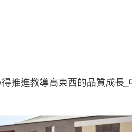
得推進教導高東西的品質成長_