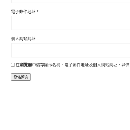
電子郵件地址
*
個人網站網址
在
瀏覽器
中儲存顯示名稱、電子郵件地址及個人網站網址，以供