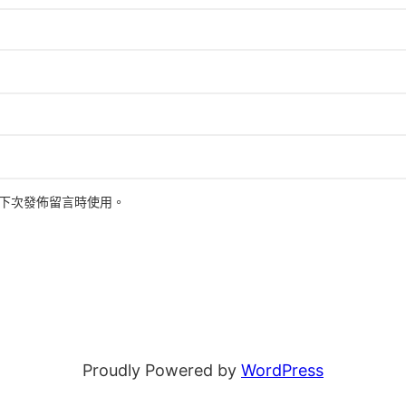
下次發佈留言時使用。
Proudly Powered by
WordPress