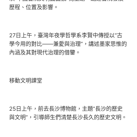
歷程、位置及影響。
27日上午，臺灣年夜學哲學系李賢中傳授以“古
學今用的對比——兼愛與治理”，講述墨家思惟的
內涵及其對現代治理的借鑒。
移動文明課堂
25日上午，前去長沙博物館，主題“長沙的歷史
與文明”，引導師生們清楚長沙長久的歷史文明。