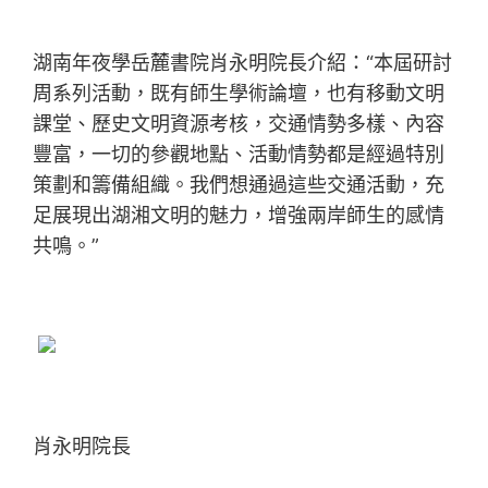
湖南年夜學岳麓書院肖永明院長介紹：“本屆研討
周系列活動，既有師生學術論壇，也有移動文明
課堂、歷史文明資源考核，交通情勢多樣、內容
豐富，一切的參觀地點、活動情勢都是經過特別
策劃和籌備組織。我們想通過這些交通活動，充
足展現出湖湘文明的魅力，增強兩岸師生的感情
共鳴。”
肖永明院長