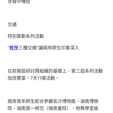
李賢中傳授
交通
特別策劃系列活動
“
教學
三種交通”讓兩岸師生印象深入
在前兩屆研討周組織的基礎上，第三屆系列活動
加倍豐富，7天11場活動。
兩岸青年師生配合參觀長沙博物館、湖南博物
院、湖南第一師范（城南書院）、時務學堂故