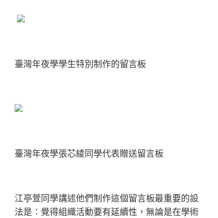
臺灣年夜學學生特別制作的留言板
臺灣年夜學張芯綾同學代表贈送留言板
江亭萱同學講述他們制作這個留言板最重要的設
法是：覺得組織活動要有延續性，無論是在學術