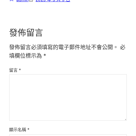
發佈留言
發佈留言必須填寫的電子郵件地址不會公開。
必
填欄位標示為
*
留言
*
顯示名稱
*