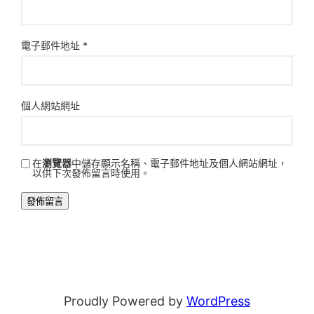
電子郵件地址
*
個人網站網址
在
瀏覽器
中儲存顯示名稱、電子郵件地址及個人網站網址，
以供下次發佈留言時使用。
Proudly Powered by
WordPress