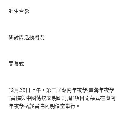
師生合影
研討周活動概況
開幕式
12月26日上午，第三屆湖南年夜學·臺灣年夜學
“書院與中國傳統文明研討周”項目開幕式在湖南
年夜學岳麓書院內明倫堂舉行。