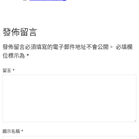
發佈留言
發佈留言必須填寫的電子郵件地址不會公開。
必填欄
位標示為
*
留言
*
顯示名稱
*