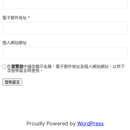
電子郵件地址
*
個人網站網址
在
瀏覽器
中儲存顯示名稱、電子郵件地址及個人網站網址，以供下
次發佈留言時使用。
Proudly Powered by
WordPress