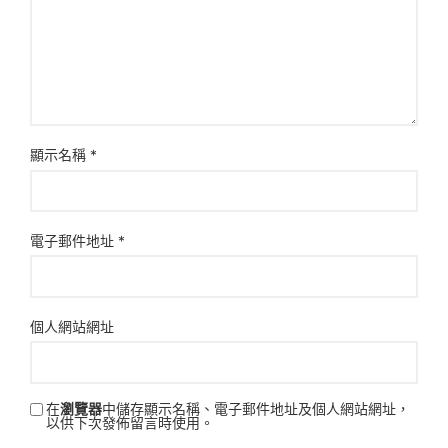
顯示名稱
*
電子郵件地址
*
個人網站網址
在
瀏覽器
中儲存顯示名稱、電子郵件地址及個人網站網址，
以供下次發佈留言時使用。