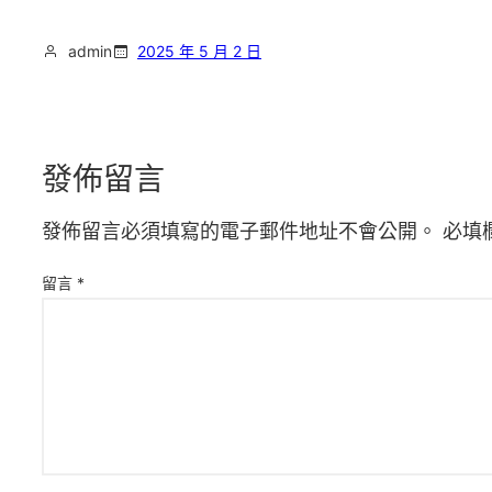
admin
2025 年 5 月 2 日
發佈留言
發佈留言必須填寫的電子郵件地址不會公開。
必填
留言
*