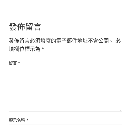
發佈留言
發佈留言必須填寫的電子郵件地址不會公開。
必
填欄位標示為
*
留言
*
顯示名稱
*