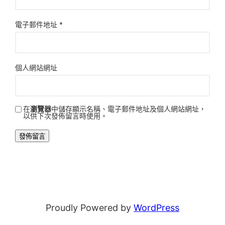
電子郵件地址
*
個人網站網址
在
瀏覽器
中儲存顯示名稱、電子郵件地址及個人網站網址，
以供下次發佈留言時使用。
Proudly Powered by
WordPress