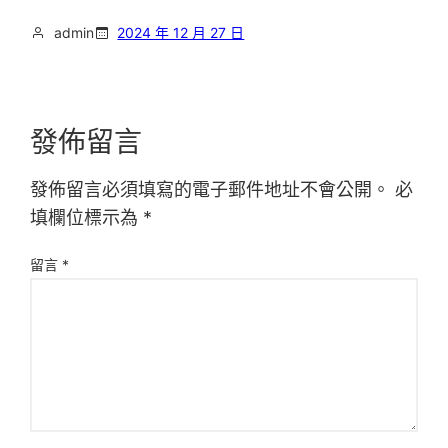
admin
2024 年 12 月 27 日
發佈留言
發佈留言必須填寫的電子郵件地址不會公開。
必
填欄位標示為
*
留言
*