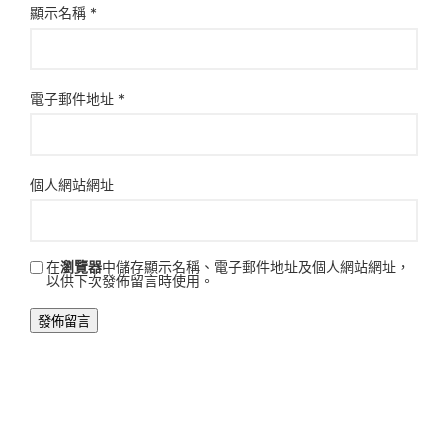
顯示名稱
*
電子郵件地址
*
個人網站網址
在
瀏覽器
中儲存顯示名稱、電子郵件地址及個人網站網址，
以供下次發佈留言時使用。