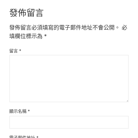
發佈留言
發佈留言必須填寫的電子郵件地址不會公開。
必
填欄位標示為
*
留言
*
顯示名稱
*
電子郵件地址
*