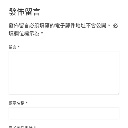
發佈留言
發佈留言必須填寫的電子郵件地址不會公開。
必
填欄位標示為
*
留言
*
顯示名稱
*
電子郵件地址
*