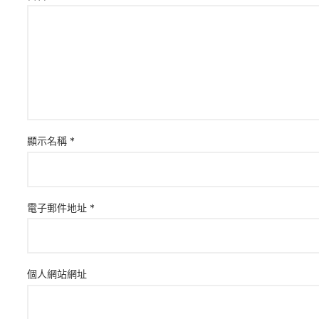
顯示名稱
*
電子郵件地址
*
個人網站網址