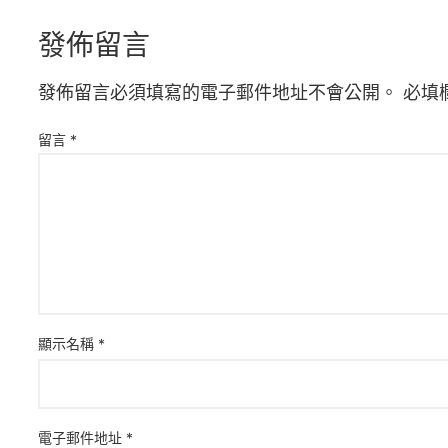
發佈留言
發佈留言必須填寫的電子郵件地址不會公開。
必填
留言
*
顯示名稱
*
電子郵件地址
*