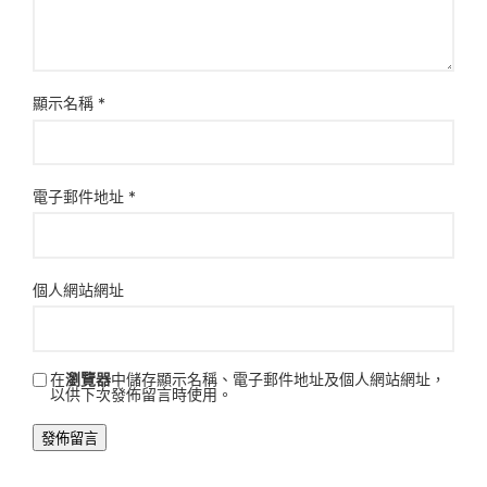
顯示名稱
*
電子郵件地址
*
個人網站網址
在
瀏覽器
中儲存顯示名稱、電子郵件地址及個人網站網址，
以供下次發佈留言時使用。