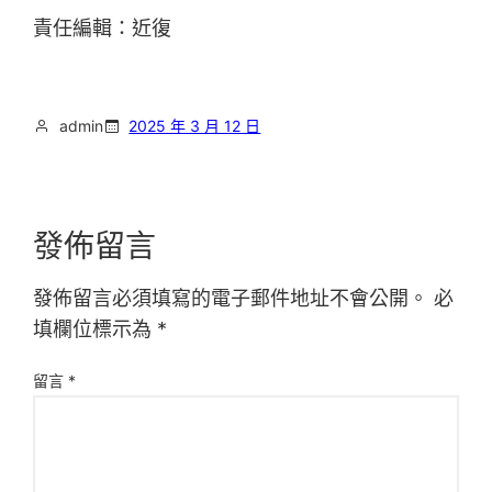
責任編輯：近復
admin
2025 年 3 月 12 日
發佈留言
發佈留言必須填寫的電子郵件地址不會公開。
必
填欄位標示為
*
留言
*