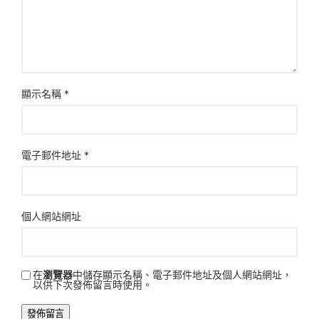
顯示名稱
*
電子郵件地址
*
個人網站網址
在
瀏覽器
中儲存顯示名稱、電子郵件地址及個人網站網址，
以供下次發佈留言時使用。