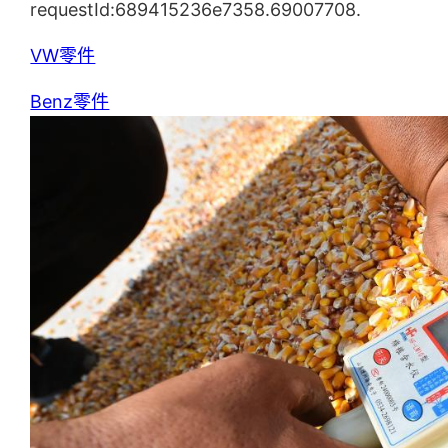
requestId:689415236e7358.69007708.
VW零件
Benz零件