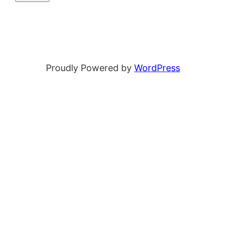
Proudly Powered by
WordPress