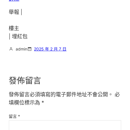
舉報 |
樓主
|
埋紅包
admin
2025 年 2 月 7 日
發佈留言
發佈留言必須填寫的電子郵件地址不會公開。
必
填欄位標示為
*
留言
*