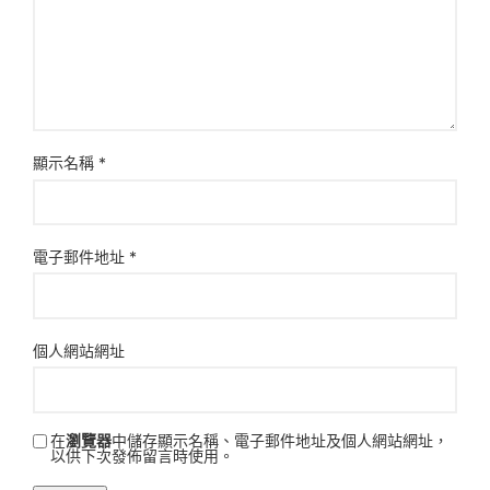
顯示名稱
*
電子郵件地址
*
個人網站網址
在
瀏覽器
中儲存顯示名稱、電子郵件地址及個人網站網址，
以供下次發佈留言時使用。