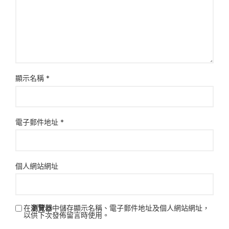
顯示名稱
*
電子郵件地址
*
個人網站網址
在
瀏覽器
中儲存顯示名稱、電子郵件地址及個人網站網址，
以供下次發佈留言時使用。