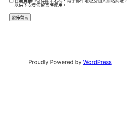
在
瀏覽器
中儲存顯示名稱、電子郵件地址及個人網站網址，
以供下次發佈留言時使用。
Proudly Powered by
WordPress