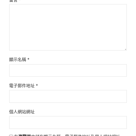
顯示名稱
*
電子郵件地址
*
個人網站網址