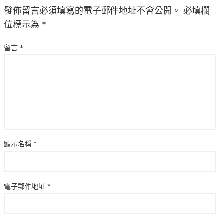
發佈留言必須填寫的電子郵件地址不會公開。
必填欄
位標示為
*
留言
*
顯示名稱
*
電子郵件地址
*