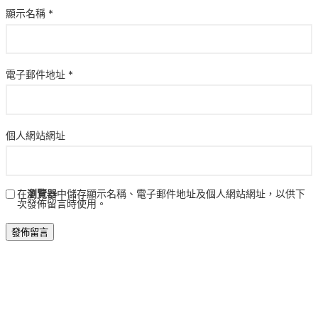
顯示名稱
*
電子郵件地址
*
個人網站網址
在
瀏覽器
中儲存顯示名稱、電子郵件地址及個人網站網址，以供下
次發佈留言時使用。