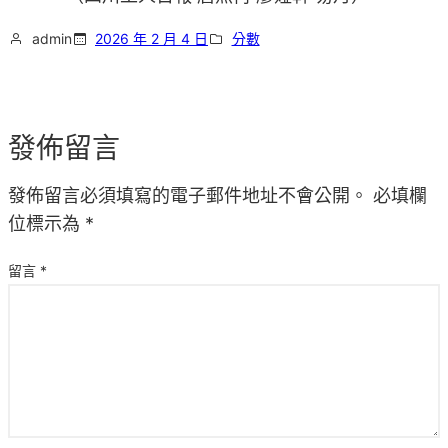
admin
2026 年 2 月 4 日
分數
發佈留言
發佈留言必須填寫的電子郵件地址不會公開。
必填欄
位標示為
*
留言
*