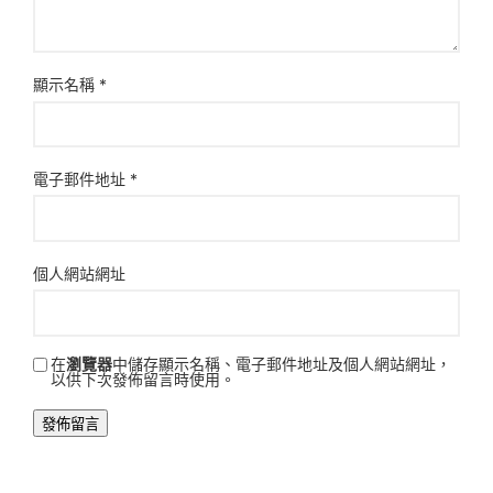
顯示名稱
*
電子郵件地址
*
個人網站網址
在
瀏覽器
中儲存顯示名稱、電子郵件地址及個人網站網址，
以供下次發佈留言時使用。