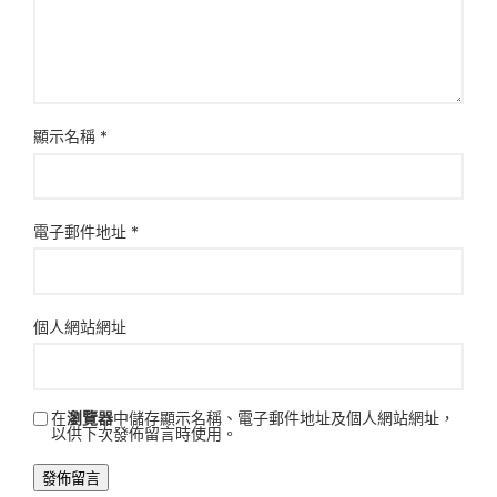
顯示名稱
*
電子郵件地址
*
個人網站網址
在
瀏覽器
中儲存顯示名稱、電子郵件地址及個人網站網址，
以供下次發佈留言時使用。